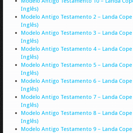
Modelo Antigo Testamento 10 – Landa Cope
Inglês)
Modelo Antigo Testamento 2 – Landa Cope 
Inglês)
Modelo Antigo Testamento 3 – Landa Cope 
Inglês)
Modelo Antigo Testamento 4 – Landa Cope 
Inglês)
Modelo Antigo Testamento 5 – Landa Cope 
Inglês)
Modelo Antigo Testamento 6 – Landa Cope 
Inglês)
Modelo Antigo Testamento 7 – Landa Cope 
Inglês)
Modelo Antigo Testamento 8 – Landa Cope 
Inglês)
Modelo Antigo Testamento 9 – Landa Cope 