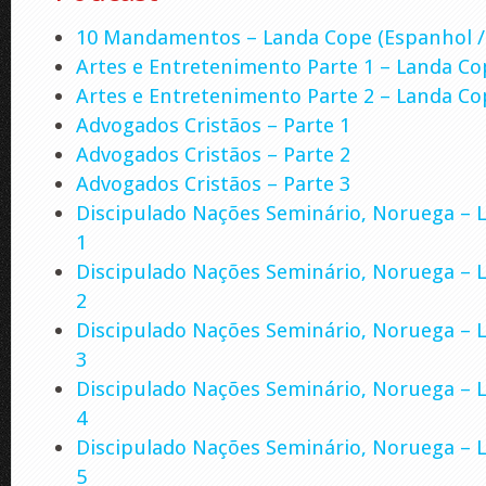
10 Mandamentos – Landa Cope (Espanhol / 
Artes e Entretenimento Parte 1 – Landa Co
Artes e Entretenimento Parte 2 – Landa Co
Advogados Cristãos – Parte 1
Advogados Cristãos – Parte 2
Advogados Cristãos – Parte 3
Discipulado Nações Seminário, Noruega – 
1
Discipulado Nações Seminário, Noruega – 
2
Discipulado Nações Seminário, Noruega – 
3
Discipulado Nações Seminário, Noruega – 
4
Discipulado Nações Seminário, Noruega – 
5