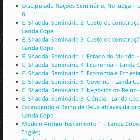
Discipulado Nações Seminário, Noruega – 
6
El Shaddai Seminário 2: Custo de construçã
Landa Cope
El Shaddai Seminário 3: Custo de construçã
Landa Cope
El Shaddai Seminário 1: Estado do Mundo 
El Shaddai Seminário 4: Economia – Landa 
El Shaddai Seminário 5: Economia e Ecclesi
El Shaddai Seminário 6: Governo - Landa C
El Shaddai Seminário 7: Negócios do Reino 
El Shaddai Seminário 8: Ciência - Landa Co
Estendendo o Reino de Deus através da pro
Landa Cope
Modelo Antigo Testamento 1 – Landa Cope 
Inglês)