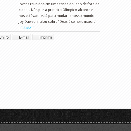
jovens reunidos em uma tenda do lado de fora da
cidade. Nós por a primeira Olímpico alcance e
nós estávamos lá para mudar o nosso mundo.
Joy Dawson falou sobre "Deus é sempre maior."
LEIA MAIS…
Chilro
E-mail
Imprimir