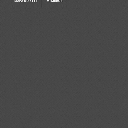
MAPA DO SITE
MEMBROS