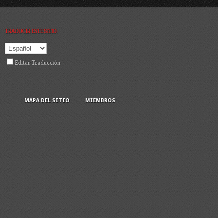
TRADUCIR ESTE SITIO:
Editar Traducción
MAPA DEL SITIO
MIEMBROS