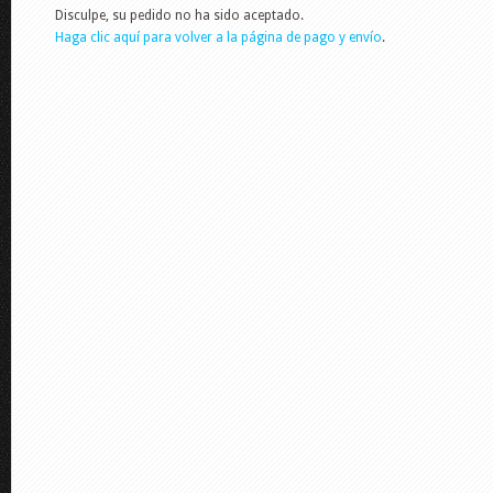
Disculpe, su pedido no ha sido aceptado.
Haga clic aquí para volver a la página de pago y envío
.