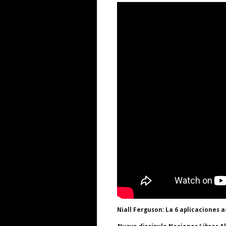
Niall Ferguson: La 6 aplicaciones 