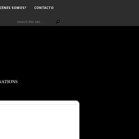
IÉNES SOMOS?
CONTACTO