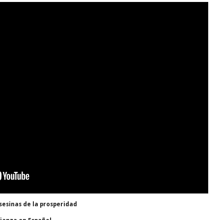
asesinas de la prosperidad