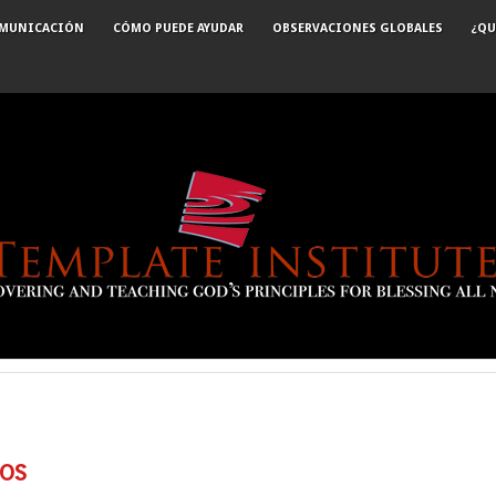
OMUNICACIÓN
CÓMO PUEDE AYUDAR
OBSERVACIONES GLOBALES
¿QU
os