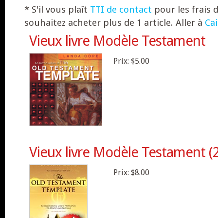
* S'il vous plaît
TTI de contact
pour les frais 
souhaitez acheter plus de 1 article. Aller à
Cai
Vieux livre Modèle Testament
Prix:
$5.00
Vieux livre Modèle Testament (2
Prix:
$8.00