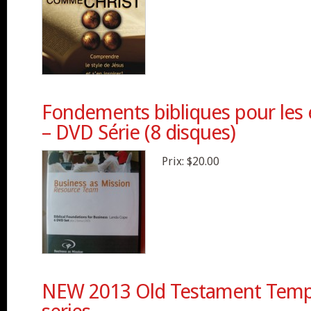
Fondements bibliques pour les 
– DVD Série (8 disques)
Prix:
$20.00
NEW 2013 Old Testament Temp