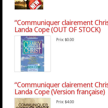
“Communiquer clairement Chris
Landa Cope (OUT OF STOCK)
Prix:
$0.00
“Communiquer clairement Chris
Landa Cope (Version française)
Prix:
$4.00