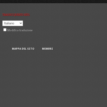
TRADUCI QUESTO SITO:
Modifica traduzione
MAPPA DEL SITO
MEMBRI